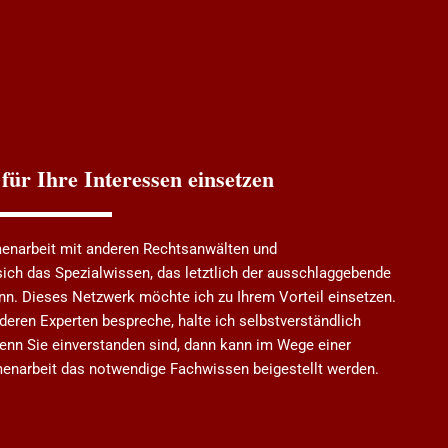
 für Ihre Interessen einsetzen
enarbeit mit anderen Rechtsanwälten und
ich das Spezialwissen, das letztlich der ausschlaggebende
ann. Dieses Netzwerk möchte ich zu Ihrem Vorteil einsetzen.
nderen Experten bespreche, halte ich selbstverständlich
enn Sie einverstanden sind, dann kann im Wege einer
menarbeit das notwendige Fachwissen beigestellt werden.