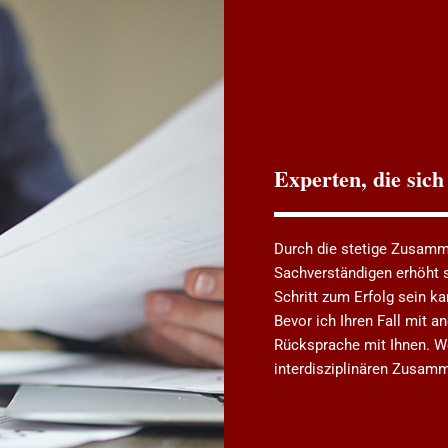
Experten, die sich
Durch die stetige Zusamm
Sachverständigen erhöht s
Schritt zum Erfolg sein k
Bevor ich Ihren Fall mit a
Rücksprache mit Ihnen. W
interdisziplinären Zusam