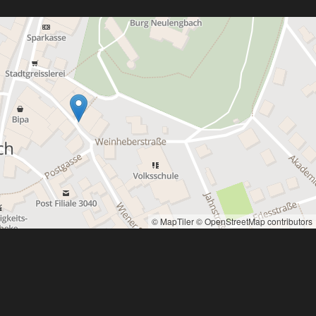
© MapTiler
© OpenStreetMap contributors