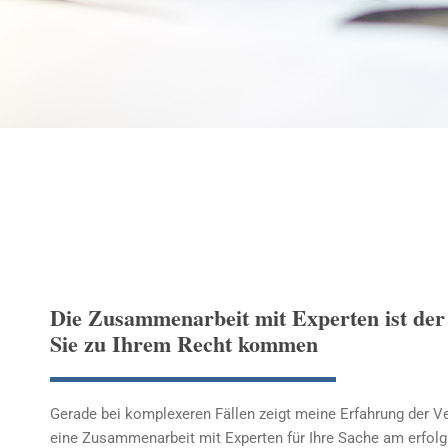
Die Zusammenarbeit mit Experten ist der
Sie zu Ihrem Recht kommen
Gerade bei komplexeren Fällen zeigt meine Erfahrung der Ve
eine Zusammenarbeit mit Experten für Ihre Sache am erfolgr