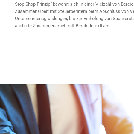
Stop-Shop-Prinzip“ bewährt sich in einer Vielzahl von Berei
Zusammenarbeit mit Steuerberatern beim Abschluss von Ver
Unternehmensgründungen, bis zur Einholung von Sachverst
auch die Zusammenarbeit mit Berufsdetektiven.