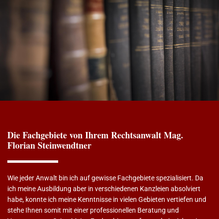
Die Fachgebiete von Ihrem Rechtsanwalt Mag.
Florian Steinwendtner
Wie jeder Anwalt bin ich auf gewisse Fachgebiete spezialisiert. Da
ich meine Ausbildung aber in verschiedenen Kanzleien absolviert
habe, konnte ich meine Kenntnisse in vielen Gebieten vertiefen und
stehe Ihnen somit mit einer professionellen Beratung und