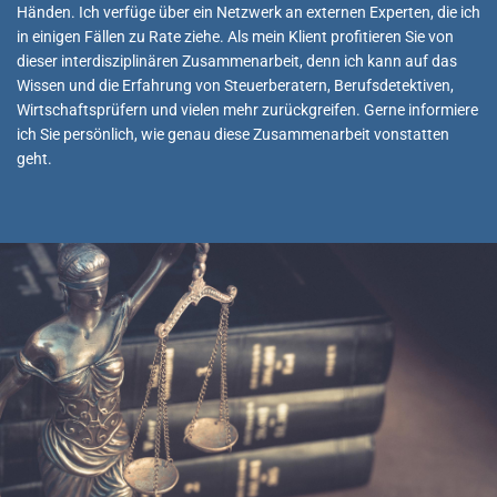
Händen. Ich verfüge über ein Netzwerk an externen Experten, die ich
in einigen Fällen zu Rate ziehe. Als mein Klient profitieren Sie von
dieser interdisziplinären Zusammenarbeit, denn ich kann auf das
Wissen und die Erfahrung von Steuerberatern, Berufsdetektiven,
Wirtschaftsprüfern und vielen mehr zurückgreifen. Gerne informiere
ich Sie persönlich, wie genau diese Zusammenarbeit vonstatten
geht.