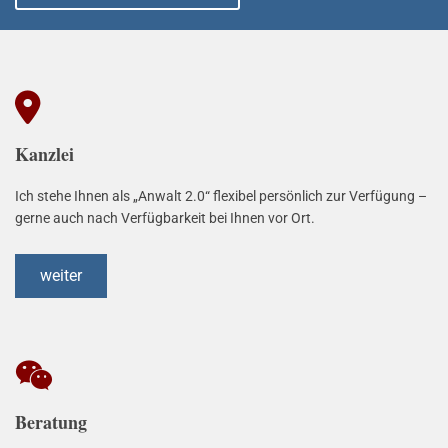

Kanzlei
Ich stehe Ihnen als „Anwalt 2.0“ flexibel persönlich zur Verfügung –
gerne auch nach Verfügbarkeit bei Ihnen vor Ort.
weiter

Beratung