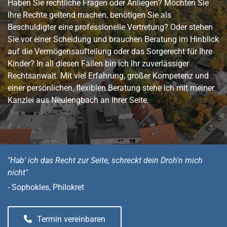
Haben Sie rechtliche Fragen oder Anliegen? Möchten Sie
Ihre Rechte geltend machen, benötigen Sie als
Beschuldigter eine professionelle Vertretung? Oder stehen
Sie vor einer Scheidung und brauchen Beratung im Hinblick
auf die Vermögensaufteilung oder das Sorgerecht für Ihre
Kinder? In all diesen Fällen bin ich Ihr zuverlässiger
Rechtsanwalt. Mit viel Erfahrung, großer Kompetenz und
einer persönlichen, flexiblen Beratung stehe ich mit meiner
Kanzlei aus Neulengbach an Ihrer Seite.
"Hab' ich das Recht zur Seite, schreckt dein Droh'n mich
nicht"
- Sophokles, Philokret
Termin vereinbaren