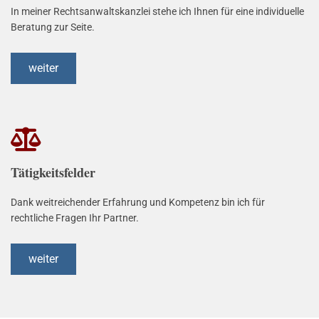
In meiner Rechtsanwaltskanzlei stehe ich Ihnen für eine individuelle
Beratung zur Seite.
weiter

Tätigkeitsfelder
Dank weitreichender Erfahrung und Kompetenz bin ich für
rechtliche Fragen Ihr Partner.
weiter