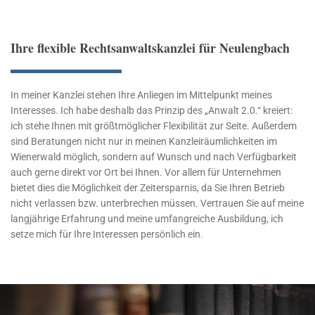
Ihre flexible Rechtsanwaltskanzlei für Neulengbach
In meiner Kanzlei stehen Ihre Anliegen im Mittelpunkt meines
Interesses. Ich habe deshalb das Prinzip des „Anwalt 2.0.“ kreiert:
ich stehe Ihnen mit größtmöglicher Flexibilität zur Seite. Außerdem
sind Beratungen nicht nur in meinen Kanzleiräumlichkeiten im
Wienerwald möglich, sondern auf Wunsch und nach Verfügbarkeit
auch gerne direkt vor Ort bei Ihnen. Vor allem für Unternehmen
bietet dies die Möglichkeit der Zeitersparnis, da Sie Ihren Betrieb
nicht verlassen bzw. unterbrechen müssen. Vertrauen Sie auf meine
langjährige Erfahrung und meine umfangreiche Ausbildung, ich
setze mich für Ihre Interessen persönlich ein.