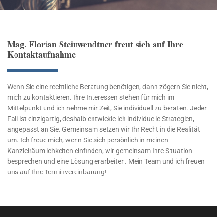
Mag. Florian Steinwendtner freut sich auf Ihre
Kontaktaufnahme
Wenn Sie eine rechtliche Beratung benötigen, dann zögern Sie nicht,
mich zu kontaktieren. Ihre Interessen stehen für mich im
Mittelpunkt und ich nehme mir Zeit, Sie individuell zu beraten. Jeder
Fall ist einzigartig, deshalb entwickle ich individuelle Strategien,
angepasst an Sie. Gemeinsam setzen wir Ihr Recht in die Realität
um. Ich freue mich, wenn Sie sich persönlich in meinen
Kanzleiräumlichkeiten einfinden, wir gemeinsam Ihre Situation
besprechen und eine Lösung erarbeiten. Mein Team und ich freuen
uns auf Ihre Terminvereinbarung!